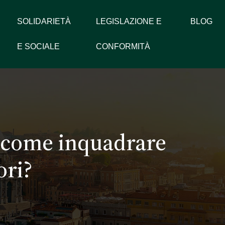
SOLIDARIETÀ
LEGISLAZIONE E
BLOG
E SOCIALE
CONFORMITÀ
: come inquadrare
ori?