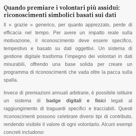
Quando premiare i volontari più assidui:
riconoscimenti simbolici basati sui dati
Il « grazie » generico, per quanto apprezzato, perde di
efficacia nel tempo. Per avere un impatto reale sulla
motivazione, il riconoscimento deve essere specifico,
tempestivo e basato su dati oggettivi. Un sistema di
gestione digitale trasforma l’impegno dei volontari in dati
misurabili, offrendo una base solida per creare un
programma di riconoscimenti che vada oltre la pacca sulla
spalla.
Invece di premiazioni annuali arbitrarie, è possibile istituire
un sistema di
badge digitali e fisici
legati al
raggiungimento di traguardi specifici e tracciabili. Questi
riconoscimenti possono celebrare diversi tipi di contributo,
rendendo visibile il valore di ogni volontario. Alcuni esempi
concreti includono: