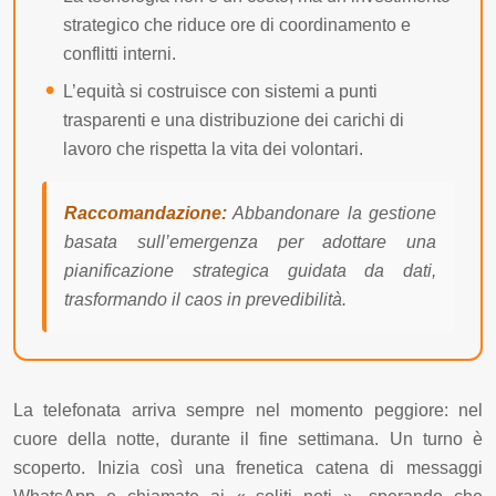
strategico che riduce ore di coordinamento e
conflitti interni.
L’equità si costruisce con sistemi a punti
trasparenti e una distribuzione dei carichi di
lavoro che rispetta la vita dei volontari.
Raccomandazione:
Abbandonare la gestione
basata sull’emergenza per adottare una
pianificazione strategica guidata da dati,
trasformando il caos in prevedibilità.
La telefonata arriva sempre nel momento peggiore: nel
cuore della notte, durante il fine settimana. Un turno è
scoperto. Inizia così una frenetica catena di messaggi