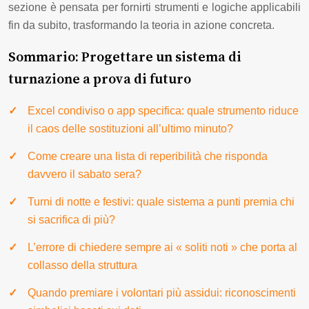
sezione è pensata per fornirti strumenti e logiche applicabili
fin da subito, trasformando la teoria in azione concreta.
Sommario: Progettare un sistema di
turnazione a prova di futuro
Excel condiviso o app specifica: quale strumento riduce
il caos delle sostituzioni all’ultimo minuto?
Come creare una lista di reperibilità che risponda
davvero il sabato sera?
Turni di notte e festivi: quale sistema a punti premia chi
si sacrifica di più?
L’errore di chiedere sempre ai « soliti noti » che porta al
collasso della struttura
Quando premiare i volontari più assidui: riconoscimenti