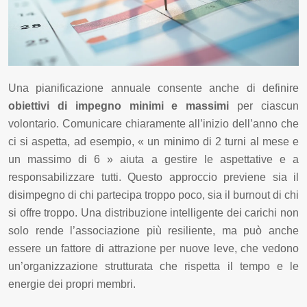
Una pianificazione annuale consente anche di definire
obiettivi di impegno minimi e massimi
per ciascun
volontario. Comunicare chiaramente all’inizio dell’anno che
ci si aspetta, ad esempio, « un minimo di 2 turni al mese e
un massimo di 6 » aiuta a gestire le aspettative e a
responsabilizzare tutti. Questo approccio previene sia il
disimpegno di chi partecipa troppo poco, sia il burnout di chi
si offre troppo. Una distribuzione intelligente dei carichi non
solo rende l’associazione più resiliente, ma può anche
essere un fattore di attrazione per nuove leve, che vedono
un’organizzazione strutturata che rispetta il tempo e le
energie dei propri membri.