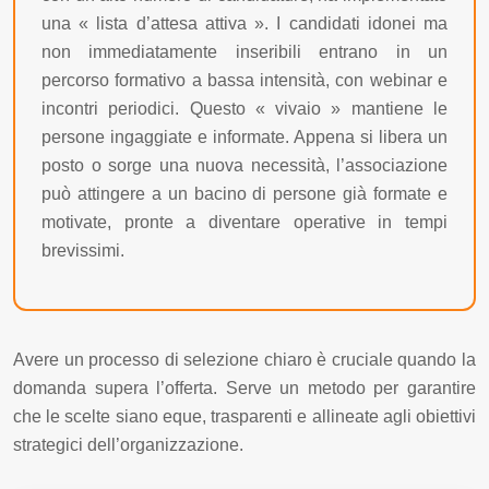
una « lista d’attesa attiva ». I candidati idonei ma
non immediatamente inseribili entrano in un
percorso formativo a bassa intensità, con webinar e
incontri periodici. Questo « vivaio » mantiene le
persone ingaggiate e informate. Appena si libera un
posto o sorge una nuova necessità, l’associazione
può attingere a un bacino di persone già formate e
motivate, pronte a diventare operative in tempi
brevissimi.
Avere un processo di selezione chiaro è cruciale quando la
domanda supera l’offerta. Serve un metodo per garantire
che le scelte siano eque, trasparenti e allineate agli obiettivi
strategici dell’organizzazione.