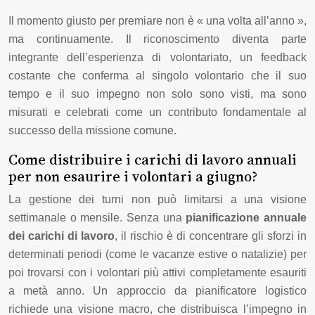
Il momento giusto per premiare non è « una volta all’anno »,
ma continuamente. Il riconoscimento diventa parte
integrante dell’esperienza di volontariato, un feedback
costante che conferma al singolo volontario che il suo
tempo e il suo impegno non solo sono visti, ma sono
misurati e celebrati come un contributo fondamentale al
successo della missione comune.
Come distribuire i carichi di lavoro annuali
per non esaurire i volontari a giugno?
La gestione dei turni non può limitarsi a una visione
settimanale o mensile. Senza una
pianificazione annuale
dei carichi di lavoro
, il rischio è di concentrare gli sforzi in
determinati periodi (come le vacanze estive o natalizie) per
poi trovarsi con i volontari più attivi completamente esauriti
a metà anno. Un approccio da pianificatore logistico
richiede una visione macro, che distribuisca l’impegno in