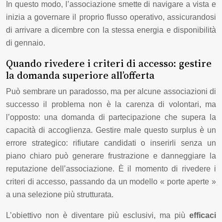
In questo modo, l’associazione smette di navigare a vista e
inizia a governare il proprio flusso operativo, assicurandosi
di arrivare a dicembre con la stessa energia e disponibilità
di gennaio.
Quando rivedere i criteri di accesso: gestire
la domanda superiore all’offerta
Può sembrare un paradosso, ma per alcune associazioni di
successo il problema non è la carenza di volontari, ma
l’opposto: una domanda di partecipazione che supera la
capacità di accoglienza. Gestire male questo surplus è un
errore strategico: rifiutare candidati o inserirli senza un
piano chiaro può generare frustrazione e danneggiare la
reputazione dell’associazione. È il momento di rivedere i
criteri di accesso, passando da un modello « porte aperte »
a una selezione più strutturata.
L’obiettivo non è diventare più esclusivi, ma più
efficaci