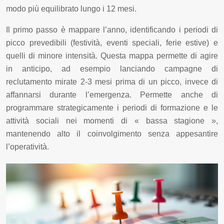
modo più equilibrato lungo i 12 mesi.
Il primo passo è mappare l’anno, identificando i periodi di
picco prevedibili (festività, eventi speciali, ferie estive) e
quelli di minore intensità. Questa mappa permette di agire
in anticipo, ad esempio lanciando campagne di
reclutamento mirate 2-3 mesi prima di un picco, invece di
affannarsi durante l’emergenza. Permette anche di
programmare strategicamente i periodi di formazione e le
attività sociali nei momenti di « bassa stagione »,
mantenendo alto il coinvolgimento senza appesantire
l’operatività.