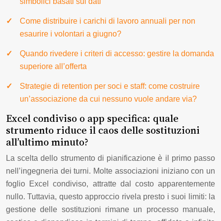
simbolici basati sui dati
Come distribuire i carichi di lavoro annuali per non
esaurire i volontari a giugno?
Quando rivedere i criteri di accesso: gestire la domanda
superiore all’offerta
Strategie di retention per soci e staff: come costruire
un’associazione da cui nessuno vuole andare via?
Excel condiviso o app specifica: quale
strumento riduce il caos delle sostituzioni
all’ultimo minuto?
La scelta dello strumento di pianificazione è il primo passo
nell’ingegneria dei turni. Molte associazioni iniziano con un
foglio Excel condiviso, attratte dal costo apparentemente
nullo. Tuttavia, questo approccio rivela presto i suoi limiti: la
gestione delle sostituzioni rimane un processo manuale,