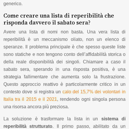
generico.
Come creare una lista di reperibilità che
risponda davvero il sabato sera?
Avere una lista di nomi non basta. Una vera lista di
reperibilità è un meccanismo oliato, non un elenco di
speranze. Il problema principale è che spesso queste liste
sono statiche e non tengono conto dell’affidabilità storica o
della reale disponibilità dei singoli. Chiamare a caso il
sabato sera, sperando in una risposta positiva, è una
strategia fallimentare che aumenta solo la frustrazione.
Questo approccio reattivo è particolarmente critico in un
contesto dove si registra un
calo del 15,7% dei volontari in
Italia tra il 2015 e il 2021
, rendendo ogni singola persona
una risorsa ancora più preziosa.
La soluzione è trasformare la lista in un
sistema di
reperibilità strutturato
. Il primo passo, abilitato da un