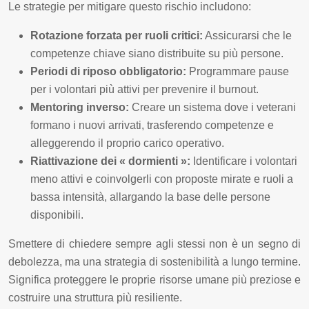
Le strategie per mitigare questo rischio includono:
Rotazione forzata per ruoli critici:
Assicurarsi che le
competenze chiave siano distribuite su più persone.
Periodi di riposo obbligatorio:
Programmare pause
per i volontari più attivi per prevenire il burnout.
Mentoring inverso:
Creare un sistema dove i veterani
formano i nuovi arrivati, trasferendo competenze e
alleggerendo il proprio carico operativo.
Riattivazione dei « dormienti »:
Identificare i volontari
meno attivi e coinvolgerli con proposte mirate e ruoli a
bassa intensità, allargando la base delle persone
disponibili.
Smettere di chiedere sempre agli stessi non è un segno di
debolezza, ma una strategia di sostenibilità a lungo termine.
Significa proteggere le proprie risorse umane più preziose e
costruire una struttura più resiliente.