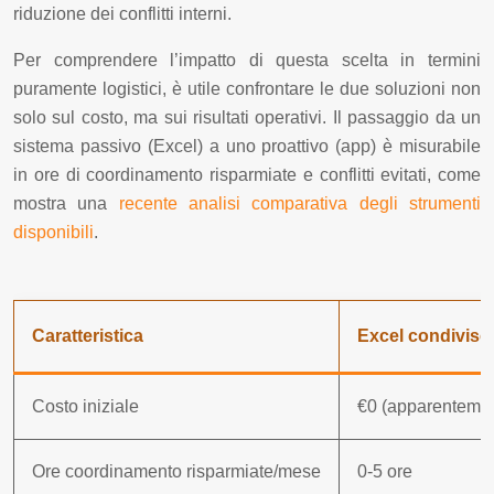
riduzione dei conflitti interni.
Per comprendere l’impatto di questa scelta in termini
puramente logistici, è utile confrontare le due soluzioni non
solo sul costo, ma sui risultati operativi. Il passaggio da un
sistema passivo (Excel) a uno proattivo (app) è misurabile
in ore di coordinamento risparmiate e conflitti evitati, come
mostra una
recente analisi comparativa degli strumenti
disponibili
.
Caratteristica
Excel condiviso
Costo iniziale
€0 (apparenteme
Ore coordinamento risparmiate/mese
0-5 ore