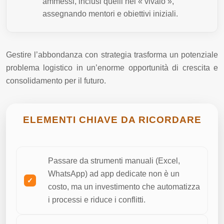
ammessi, inclusi quelli nel « vivaio »,
assegnando mentori e obiettivi iniziali.
Gestire l’abbondanza con strategia trasforma un potenziale
problema logistico in un’enorme opportunità di crescita e
consolidamento per il futuro.
ELEMENTI CHIAVE DA RICORDARE
Passare da strumenti manuali (Excel,
WhatsApp) ad app dedicate non è un
costo, ma un investimento che automatizza
i processi e riduce i conflitti.