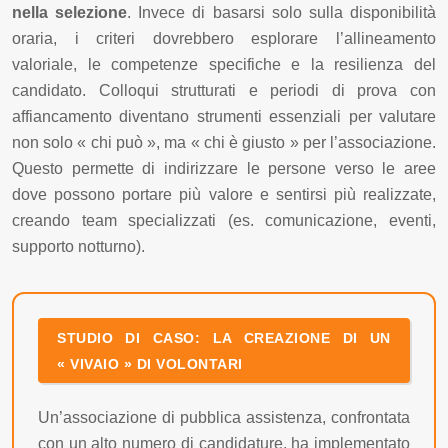
nella selezione
. Invece di basarsi solo sulla disponibilità
oraria, i criteri dovrebbero esplorare l’allineamento
valoriale, le competenze specifiche e la resilienza del
candidato. Colloqui strutturati e periodi di prova con
affiancamento diventano strumenti essenziali per valutare
non solo « chi può », ma « chi è giusto » per l’associazione.
Questo permette di indirizzare le persone verso le aree
dove possono portare più valore e sentirsi più realizzate,
creando team specializzati (es. comunicazione, eventi,
supporto notturno).
STUDIO DI CASO: LA CREAZIONE DI UN
« VIVAIO » DI VOLONTARI
Un’associazione di pubblica assistenza, confrontata
con un alto numero di candidature, ha implementato