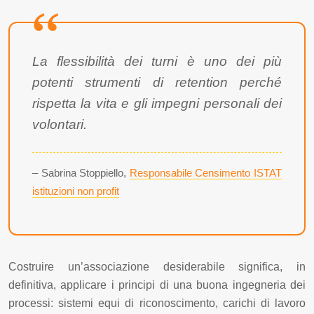
La flessibilità dei turni è uno dei più
potenti strumenti di retention perché
rispetta la vita e gli impegni personali dei
volontari.
– Sabrina Stoppiello,
Responsabile Censimento ISTAT
istituzioni non profit
Costruire un’associazione desiderabile significa, in
definitiva, applicare i principi di una buona ingegneria dei
processi: sistemi equi di riconoscimento, carichi di lavoro