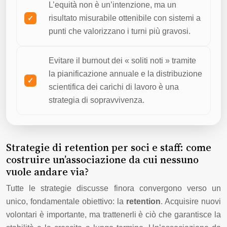
L’equità non è un’intenzione, ma un
risultato misurabile ottenibile con sistemi a
punti che valorizzano i turni più gravosi.
Evitare il burnout dei « soliti noti » tramite
la pianificazione annuale e la distribuzione
scientifica dei carichi di lavoro è una
strategia di sopravvivenza.
Strategie di retention per soci e staff: come
costruire un’associazione da cui nessuno
vuole andare via?
Tutte le strategie discusse finora convergono verso un
unico, fondamentale obiettivo: la
retention
. Acquisire nuovi
volontari è importante, ma trattenerli è ciò che garantisce la