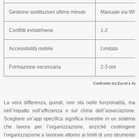
Gestione sostituzioni ultimo minuto
Manuale via Wha
Conflitti evitati/mese
1-2
Accessibilità mobile
Limitata
Formazione necessaria
2-3 ore
Confronto tra Excel e App 
La vera differenza, quindi, non sta nelle funzionalità, ma
nell’impatto sull’efficienza e sul clima dell’associazione.
Scegliere un’app specifica significa investire in un sistema
che lavora per l’organizzazione, anziché costringere
l’organizzazione a lavorare attorno ai limiti di uno strumento