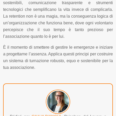
sostenibili, comunicazione trasparente e strumenti
tecnologici che semplificano la vita invece di complicarla.
La retention non è una magia, ma la conseguenza logica di
un’organizzazione che funziona bene, dove ogni volontario
percepisce che il suo tempo è tanto prezioso per
l’associazione quanto lo è per lui.
È il momento di smettere di gestire le emergenze e iniziare
a progettarne l’assenza. Applica questi principi per costruire
un sistema di turnazione robusto, equo e sostenibile per la
tua associazione.