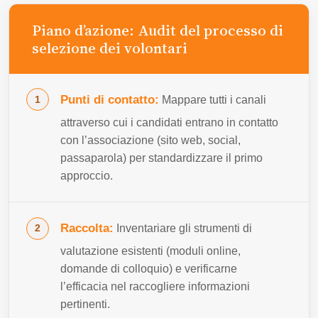
Piano d’azione: Audit del processo di
selezione dei volontari
Punti di contatto:
Mappare tutti i canali
attraverso cui i candidati entrano in contatto
con l’associazione (sito web, social,
passaparola) per standardizzare il primo
approccio.
Raccolta:
Inventariare gli strumenti di
valutazione esistenti (moduli online,
domande di colloquio) e verificarne
l’efficacia nel raccogliere informazioni
pertinenti.