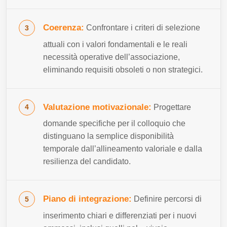
Coerenza:
Confrontare i criteri di selezione
attuali con i valori fondamentali e le reali
necessità operative dell’associazione,
eliminando requisiti obsoleti o non strategici.
Valutazione motivazionale:
Progettare
domande specifiche per il colloquio che
distinguano la semplice disponibilità
temporale dall’allineamento valoriale e dalla
resilienza del candidato.
Piano di integrazione:
Definire percorsi di
inserimento chiari e differenziati per i nuovi