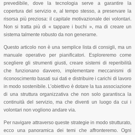
prevedibile, dove la tecnologia serve a garantire la
copertura del servizio e, al tempo stesso, a preservare la
risorsa più preziosa: il capitale motivazionale dei volontari.
Non si tratta più di « tappare i buchi », ma di creare un
sistema talmente robusto da non generarne.
Questo articolo non è una semplice lista di consigli, ma un
manuale operativo per pianificatori. Esploreremo come
scegliere gli strumenti giusti, creare sistemi di reperibilità
che funzionano davvero, implementare meccanismi di
riconoscimento basati sui dati e distribuire i carichi di lavoro
in modo sostenibile. L’obiettivo è dotare la tua associazione
di una struttura organizzativa che non solo garantisca la
continuità del servizio, ma che diventi un luogo da cui i
volontari non vogliono andare via.
Per navigare attraverso queste strategie in modo strutturato,
ecco una panoramica dei temi che affronteremo. Ogni