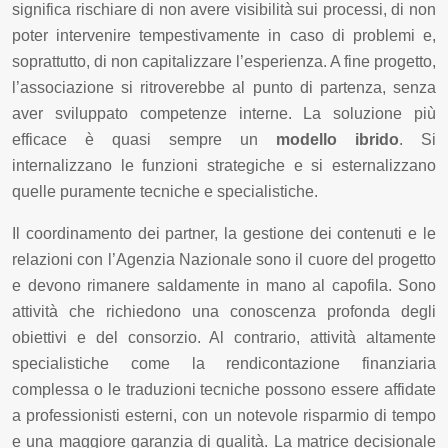
significa rischiare di non avere visibilità sui processi, di non
poter intervenire tempestivamente in caso di problemi e,
soprattutto, di non capitalizzare l’esperienza. A fine progetto,
l’associazione si ritroverebbe al punto di partenza, senza
aver sviluppato competenze interne. La soluzione più
efficace è quasi sempre un
modello ibrido
. Si
internalizzano le funzioni strategiche e si esternalizzano
quelle puramente tecniche e specialistiche.
Il coordinamento dei partner, la gestione dei contenuti e le
relazioni con l’Agenzia Nazionale sono il cuore del progetto
e devono rimanere saldamente in mano al capofila. Sono
attività che richiedono una conoscenza profonda degli
obiettivi e del consorzio. Al contrario, attività altamente
specialistiche come la rendicontazione finanziaria
complessa o le traduzioni tecniche possono essere affidate
a professionisti esterni, con un notevole risparmio di tempo
e una maggiore garanzia di qualità. La matrice decisionale