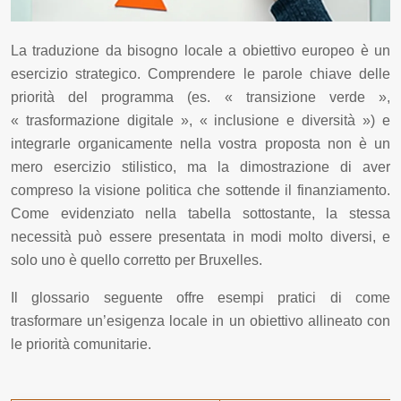
La traduzione da bisogno locale a obiettivo europeo è un
esercizio strategico. Comprendere le parole chiave delle
priorità del programma (es. « transizione verde »,
« trasformazione digitale », « inclusione e diversità ») e
integrarle organicamente nella vostra proposta non è un
mero esercizio stilistico, ma la dimostrazione di aver
compreso la visione politica che sottende il finanziamento.
Come evidenziato nella tabella sottostante, la stessa
necessità può essere presentata in modi molto diversi, e
solo uno è quello corretto per Bruxelles.
Il glossario seguente offre esempi pratici di come
trasformare un’esigenza locale in un obiettivo allineato con
le priorità comunitarie.