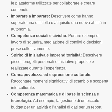
le piattaforme utilizzate per collaborare e creare
contenuti.
Imparare a imparare:
Descrivere come hanno
superato una difficoltà o acquisito una nuova abilità in
autonomia.
Competenze sociali e civiche:
Portare esempi di
lavoro di squadra, mediazione di conflitti o decisioni
prese collettivamente.
Spirito di iniziativa e imprenditorialità:
Descrivere
piccoli progetti personali o iniziative proposte e
realizzate durante l’esperienza.
Consapevolezza ed espressione culturale:
Raccontare momenti significativi di scambio e scoperta
interculturale.
Competenza matematica e di base in scienza e
tecnologia:
Ad esempio, la gestione di un piccolo
budget per un’attività o l’analisi di dati per un report.