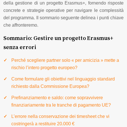
della gestione di un progetto Erasmus+, fornendo risposte
concrete e strategie operative per navigare le complessità
del programma. Il sommario seguente delinea i punti chiave
che affronteremo.
Sommario: Gestire un progetto Erasmus+
senza errori
Perché scegliere partner solo « per amicizia » mette a
rischio l’intero progetto europeo?
Come formulare gli obiettivi nel linguaggio standard
richiesto dalla Commissione Europea?
Prefinanziamento e saldo: come sopravvivere
finanziariamente tra le tranche di pagamento UE?
L’errore nella conservazione dei timesheet che vi
costringerà a restituire 20.000 €