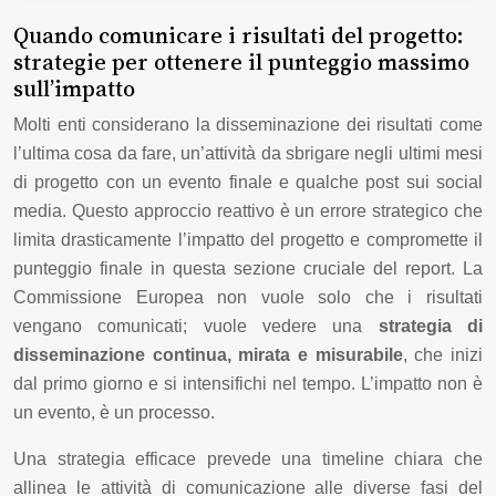
Quando comunicare i risultati del progetto:
strategie per ottenere il punteggio massimo
sull’impatto
Molti enti considerano la disseminazione dei risultati come
l’ultima cosa da fare, un’attività da sbrigare negli ultimi mesi
di progetto con un evento finale e qualche post sui social
media. Questo approccio reattivo è un errore strategico che
limita drasticamente l’impatto del progetto e compromette il
punteggio finale in questa sezione cruciale del report. La
Commissione Europea non vuole solo che i risultati
vengano comunicati; vuole vedere una
strategia di
disseminazione continua, mirata e misurabile
, che inizi
dal primo giorno e si intensifichi nel tempo. L’impatto non è
un evento, è un processo.
Una strategia efficace prevede una timeline chiara che
allinea le attività di comunicazione alle diverse fasi del