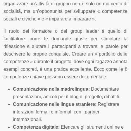
organizzare un’attività di gruppo non è solo un momento di
socialità, ma un’opportunità per sviluppare « competenze
sociali e civiche » e « imparare a imparare ».
Il ruolo del formatore o del group leader è quello di
facilitatore: porre le domande giuste per stimolare la
riflessione e aiutare i partecipanti a trovare le parole per
descrivere le proprie conquiste. Creare un « portfolio delle
competenze » durante il progetto, dove ogni ragazzo annota
esempi concreti, è una pratica eccellente. Ecco come le 8
competenze chiave possono essere documentate:
Comunicazione nella madrelingua:
Documentare
presentazioni, articoli per il blog di progetto, dibattiti.
Comunicazione nelle lingue straniere:
Registrare
interazioni formali e informali con i partner
internazionali.
Competenza digitale:
Elencare gli strumenti online e