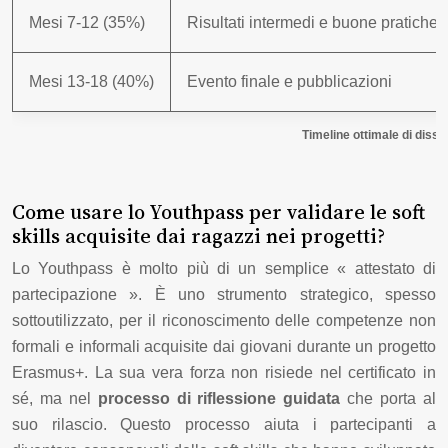
Mesi 7-12 (35%)
Risultati intermedi e buone pratiche
Mesi 13-18 (40%)
Evento finale e pubblicazioni
Timeline ottimale di diss
Come usare lo Youthpass per validare le soft
skills acquisite dai ragazzi nei progetti?
Lo Youthpass è molto più di un semplice « attestato di
partecipazione ». È uno strumento strategico, spesso
sottoutilizzato, per il riconoscimento delle competenze non
formali e informali acquisite dai giovani durante un progetto
Erasmus+. La sua vera forza non risiede nel certificato in
sé, ma nel
processo di riflessione guidata
che porta al
suo rilascio. Questo processo aiuta i partecipanti a