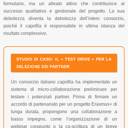
formulario, ma un alleato attivo che contribuisce al
successo qualitativo e gestionale del progetto. La sua
debolezza diventa la debolezza dell’intero consorzio,
poiché il capofila è responsabile in ultima istanza del
risultato complessivo.
STUDIO DI CASO: IL « TEST DRIVE » PER LA
SELEZIONE DEI PARTNER
Un consorzio italiano capofila ha implementato un
sistema di micro-collaborazione preliminare per
testare i potenziali partner. Prima di firmare un
accordo di partenariato per un progetto Erasmus+ di
lunga durata, propongono una collaborazione a
basso impegno, come l’organizzazione di un
webinar congiunto o la co-scrittura di un breve