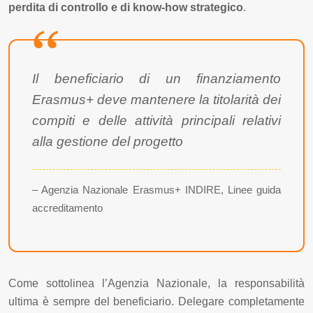
perdita di controllo e di know-how strategico
.
Il beneficiario di un finanziamento
Erasmus+ deve mantenere la titolarità dei
compiti e delle attività principali relativi
alla gestione del progetto
– Agenzia Nazionale Erasmus+ INDIRE, Linee guida
accreditamento
Come sottolinea l’Agenzia Nazionale, la responsabilità
ultima è sempre del beneficiario. Delegare completamente