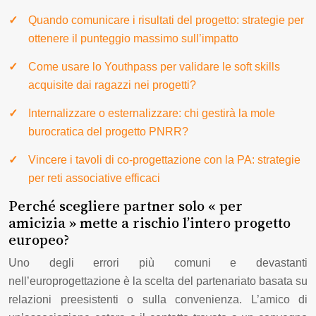
Quando comunicare i risultati del progetto: strategie per
ottenere il punteggio massimo sull’impatto
Come usare lo Youthpass per validare le soft skills
acquisite dai ragazzi nei progetti?
Internalizzare o esternalizzare: chi gestirà la mole
burocratica del progetto PNRR?
Vincere i tavoli di co-progettazione con la PA: strategie
per reti associative efficaci
Perché scegliere partner solo « per
amicizia » mette a rischio l’intero progetto
europeo?
Uno degli errori più comuni e devastanti
nell’europrogettazione è la scelta del partenariato basata su
relazioni preesistenti o sulla convenienza. L’amico di