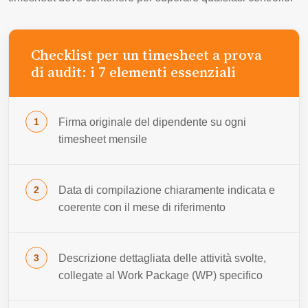
Checklist per un timesheet a prova
di audit: i 7 elementi essenziali
Firma originale del dipendente su ogni
timesheet mensile
Data di compilazione chiaramente indicata e
coerente con il mese di riferimento
Descrizione dettagliata delle attività svolte,
collegate al Work Package (WP) specifico