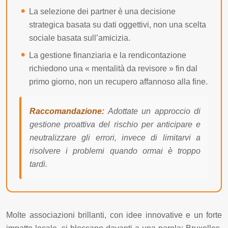
La selezione dei partner è una decisione
strategica basata su dati oggettivi, non una scelta
sociale basata sull’amicizia.
La gestione finanziaria e la rendicontazione
richiedono una « mentalità da revisore » fin dal
primo giorno, non un recupero affannoso alla fine.
Raccomandazione:
Adottate un approccio di
gestione proattiva del rischio per anticipare e
neutralizzare gli errori, invece di limitarvi a
risolvere i problemi quando ormai è troppo
tardi.
Molte associazioni brillanti, con idee innovative e un forte