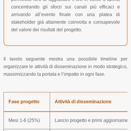
concentrando gli sforzi sui canali più efficaci e
arrivando all’evento finale con una platea di
stakeholder già altamente coinvolta e consapevole
del valore dei risultati del progetto.
Il tavolo seguente mostra una possibile timeline per
organizzare le attività di disseminazione in modo strategico,
massimizzando la portata e l’impatto in ogni fase.
Fase progetto
Attività di disseminazione
Mesi 1-6 (25%)
Lancio progetto e primi aggiornament