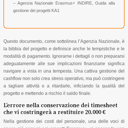
– Agenzia Nazionale Erasmus+ INDIRE, Guida alla
gestione dei progetti KA1
Questo documento, come sottolinea l’Agenzia Nazionale, è
la bibbia del progetto e definisce anche le tempistiche e le
modalità di pagamento. Ignorarne i dettagli o non prepararsi
adeguatamente alle sue implicazioni finanziarie significa
navigare a vista in una tempesta. Una cattiva gestione del
cashflow non solo crea stress operativo, ma può costringere
a tagliare attività o a ritardarle, inficiando la qualità del
progetto e mettendo a rischio il saldo finale.
L’errore nella conservazione dei timesheet
che vi costringerà a restituire 20.000 €
Nella gestione dei costi del personale, una delle voci di