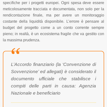
specifiche per i progetti europei. Ogni spesa deve essere
meticolosamente tracciata e documentata, non solo per la
rendicontazione finale, ma per avere un monitoraggio
costante della liquidità disponibile. L’errore è pensare al
budget del progetto come a un conto corrente sempre
pieno; in realtà, è un ecosistema fragile che va gestito con
la massima prudenza.
L’Accordo finanziario (la ‘Convenzione di
Sovvenzione’ ed allegati) è considerato il
documento ufficiale che stabilisce i
compiti delle parti in causa: Agenzia
Nazionale e beneficiario