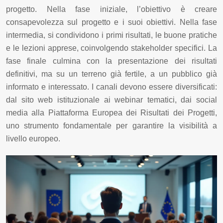
progetto. Nella fase iniziale, l’obiettivo è creare
consapevolezza sul progetto e i suoi obiettivi. Nella fase
intermedia, si condividono i primi risultati, le buone pratiche
e le lezioni apprese, coinvolgendo stakeholder specifici. La
fase finale culmina con la presentazione dei risultati
definitivi, ma su un terreno già fertile, a un pubblico già
informato e interessato. I canali devono essere diversificati:
dal sito web istituzionale ai webinar tematici, dai social
media alla Piattaforma Europea dei Risultati dei Progetti,
uno strumento fondamentale per garantire la visibilità a
livello europeo.