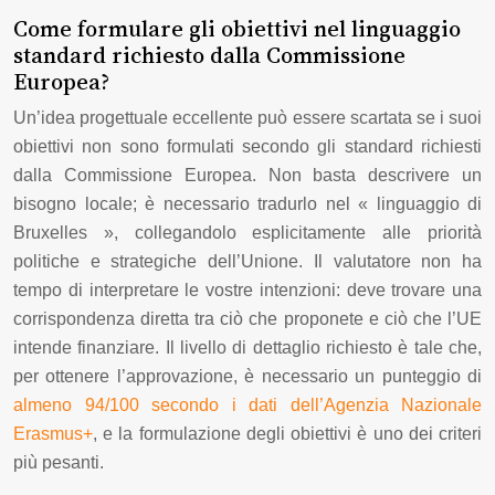
Come formulare gli obiettivi nel linguaggio
standard richiesto dalla Commissione
Europea?
Un’idea progettuale eccellente può essere scartata se i suoi
obiettivi non sono formulati secondo gli standard richiesti
dalla Commissione Europea. Non basta descrivere un
bisogno locale; è necessario tradurlo nel « linguaggio di
Bruxelles », collegandolo esplicitamente alle priorità
politiche e strategiche dell’Unione. Il valutatore non ha
tempo di interpretare le vostre intenzioni: deve trovare una
corrispondenza diretta tra ciò che proponete e ciò che l’UE
intende finanziare. Il livello di dettaglio richiesto è tale che,
per ottenere l’approvazione, è necessario un punteggio di
almeno 94/100 secondo i dati dell’Agenzia Nazionale
Erasmus+
, e la formulazione degli obiettivi è uno dei criteri
più pesanti.