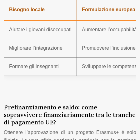
Bisogno locale
Formulazione europea
Aiutare i giovani disoccupati
Aumentare l’occupabilità d
Migliorare l’integrazione
Promuovere l’inclusione s
Formare gli insegnanti
Sviluppare le competenze d
Prefinanziamento e saldo: come
sopravvivere finanziariamente tra le tranche
di pagamento UE?
Ottenere l’approvazione di un progetto Erasmus+ è solo