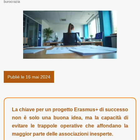
burocrazia
Publié le 16 mai 2024
La chiave per un progetto Erasmus+ di successo
non è solo una buona idea, ma la capacità di
evitare le trappole operative che affondano la
maggior parte delle associazioni inesperte.