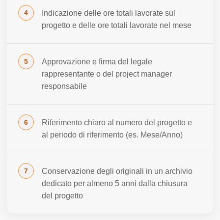
Indicazione delle ore totali lavorate sul
progetto e delle ore totali lavorate nel mese
Approvazione e firma del legale
rappresentante o del project manager
responsabile
Riferimento chiaro al numero del progetto e
al periodo di riferimento (es. Mese/Anno)
Conservazione degli originali in un archivio
dedicato per almeno 5 anni dalla chiusura
del progetto