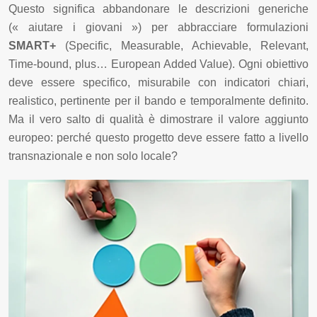
Questo significa abbandonare le descrizioni generiche
(« aiutare i giovani ») per abbracciare formulazioni
SMART+
(Specific, Measurable, Achievable, Relevant,
Time-bound, plus… European Added Value). Ogni obiettivo
deve essere specifico, misurabile con indicatori chiari,
realistico, pertinente per il bando e temporalmente definito.
Ma il vero salto di qualità è dimostrare il valore aggiunto
europeo: perché questo progetto deve essere fatto a livello
transnazionale e non solo locale?