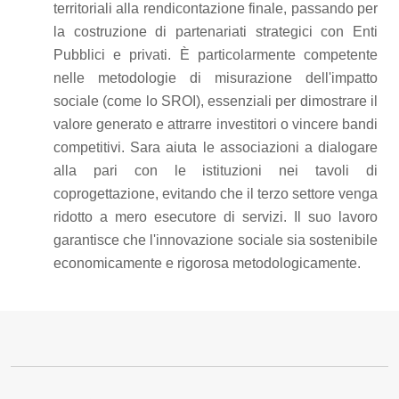
territoriali alla rendicontazione finale, passando per
la costruzione di partenariati strategici con Enti
Pubblici e privati. È particolarmente competente
nelle metodologie di misurazione dell'impatto
sociale (come lo SROI), essenziali per dimostrare il
valore generato e attrarre investitori o vincere bandi
competitivi. Sara aiuta le associazioni a dialogare
alla pari con le istituzioni nei tavoli di
coprogettazione, evitando che il terzo settore venga
ridotto a mero esecutore di servizi. Il suo lavoro
garantisce che l'innovazione sociale sia sostenibile
economicamente e rigorosa metodologicamente.