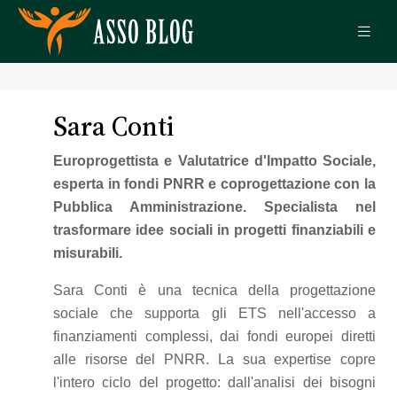
Sara Conti
Europrogettista e Valutatrice d'Impatto Sociale,
esperta in fondi PNRR e coprogettazione con la
Pubblica Amministrazione. Specialista nel
trasformare idee sociali in progetti finanziabili e
misurabili.
Sara Conti è una tecnica della progettazione
sociale che supporta gli ETS nell'accesso a
finanziamenti complessi, dai fondi europei diretti
alle risorse del PNRR. La sua expertise copre
l'intero ciclo del progetto: dall'analisi dei bisogni