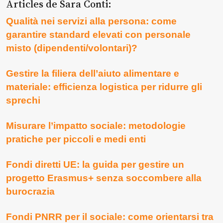
Articles de Sara Conti:
Qualità nei servizi alla persona: come
garantire standard elevati con personale
misto (dipendenti/volontari)?
Gestire la filiera dell’aiuto alimentare e
materiale: efficienza logistica per ridurre gli
sprechi
Misurare l’impatto sociale: metodologie
pratiche per piccoli e medi enti
Fondi diretti UE: la guida per gestire un
progetto Erasmus+ senza soccombere alla
burocrazia
Fondi PNRR per il sociale: come orientarsi tra