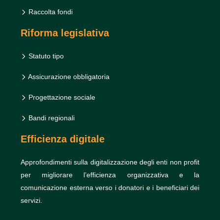
Raccolta fondi
Riforma legislativa
Statuto tipo
Assicurazione obbligatoria
Progettazione sociale
Bandi regionali
Efficienza digitale
Approfondimenti sulla digitalizzazione degli enti non profit
per migliorare l’efficienza organizzativa e la
comunicazione esterna verso i donatori e i beneficiari dei
servizi.