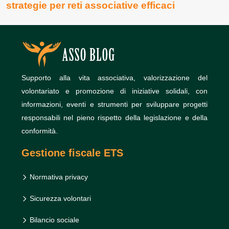
strategie per reti associative efficaci
Supporto alla vita associativa, valorizzazione del
volontariato e promozione di iniziative solidali, con
informazioni, eventi e strumenti per sviluppare progetti
responsabili nel pieno rispetto della legislazione e della
conformità.
Gestione fiscale ETS
Normativa privacy
Sicurezza volontari
Bilancio sociale