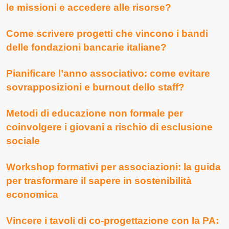
le missioni e accedere alle risorse?
Come scrivere progetti che vincono i bandi
delle fondazioni bancarie italiane?
Pianificare l’anno associativo: come evitare
sovrapposizioni e burnout dello staff?
Metodi di educazione non formale per
coinvolgere i giovani a rischio di esclusione
sociale
Workshop formativi per associazioni: la guida
per trasformare il sapere in sostenibilità
economica
Vincere i tavoli di co-progettazione con la PA: