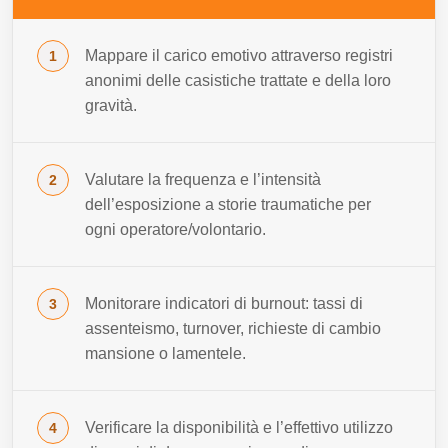
Mappare il carico emotivo attraverso registri
anonimi delle casistiche trattate e della loro
gravità.
Valutare la frequenza e l’intensità
dell’esposizione a storie traumatiche per
ogni operatore/volontario.
Monitorare indicatori di burnout: tassi di
assenteismo, turnover, richieste di cambio
mansione o lamentele.
Verificare la disponibilità e l’effettivo utilizzo