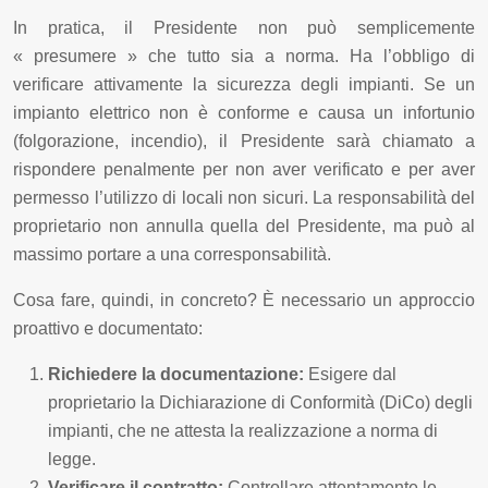
In pratica, il Presidente non può semplicemente
« presumere » che tutto sia a norma. Ha l’obbligo di
verificare attivamente la sicurezza degli impianti. Se un
impianto elettrico non è conforme e causa un infortunio
(folgorazione, incendio), il Presidente sarà chiamato a
rispondere penalmente per non aver verificato e per aver
permesso l’utilizzo di locali non sicuri. La responsabilità del
proprietario non annulla quella del Presidente, ma può al
massimo portare a una corresponsabilità.
Cosa fare, quindi, in concreto? È necessario un approccio
proattivo e documentato:
Richiedere la documentazione:
Esigere dal
proprietario la Dichiarazione di Conformità (DiCo) degli
impianti, che ne attesta la realizzazione a norma di
legge.
Verificare il contratto:
Controllare attentamente le