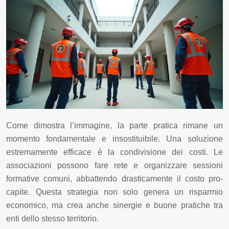
Come dimostra l’immagine, la parte pratica rimane un
momento fondamentale e insostituibile. Una soluzione
estremamente efficace è la condivisione dei costi. Le
associazioni possono fare rete e organizzare sessioni
formative comuni, abbattendo drasticamente il costo pro-
capite. Questa strategia non solo genera un risparmio
economico, ma crea anche sinergie e buone pratiche tra
enti dello stesso territorio.