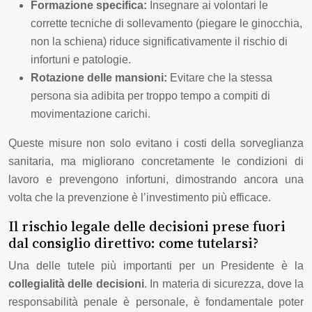
Formazione specifica:
Insegnare ai volontari le
corrette tecniche di sollevamento (piegare le ginocchia,
non la schiena) riduce significativamente il rischio di
infortuni e patologie.
Rotazione delle mansioni:
Evitare che la stessa
persona sia adibita per troppo tempo a compiti di
movimentazione carichi.
Queste misure non solo evitano i costi della sorveglianza
sanitaria, ma migliorano concretamente le condizioni di
lavoro e prevengono infortuni, dimostrando ancora una
volta che la prevenzione è l’investimento più efficace.
Il rischio legale delle decisioni prese fuori
dal consiglio direttivo: come tutelarsi?
Una delle tutele più importanti per un Presidente è la
collegialità delle decisioni
. In materia di sicurezza, dove la
responsabilità penale è personale, è fondamentale poter