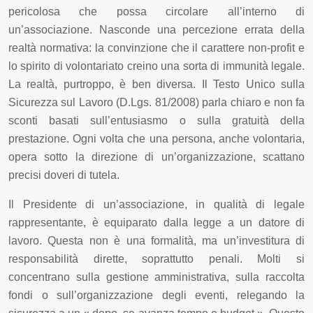
pericolosa che possa circolare all’interno di
un’associazione. Nasconde una percezione errata della
realtà normativa: la convinzione che il carattere non-profit e
lo spirito di volontariato creino una sorta di immunità legale.
La realtà, purtroppo, è ben diversa. Il Testo Unico sulla
Sicurezza sul Lavoro (D.Lgs. 81/2008) parla chiaro e non fa
sconti basati sull’entusiasmo o sulla gratuità della
prestazione. Ogni volta che una persona, anche volontaria,
opera sotto la direzione di un’organizzazione, scattano
precisi doveri di tutela.
Il Presidente di un’associazione, in qualità di legale
rappresentante, è equiparato dalla legge a un datore di
lavoro. Questa non è una formalità, ma un’investitura di
responsabilità dirette, soprattutto penali. Molti si
concentrano sulla gestione amministrativa, sulla raccolta
fondi o sull’organizzazione degli eventi, relegando la