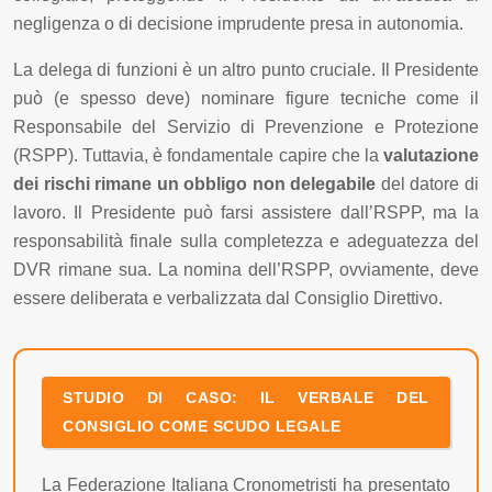
negligenza o di decisione imprudente presa in autonomia.
La delega di funzioni è un altro punto cruciale. Il Presidente
può (e spesso deve) nominare figure tecniche come il
Responsabile del Servizio di Prevenzione e Protezione
(RSPP). Tuttavia, è fondamentale capire che la
valutazione
dei rischi rimane un obbligo non delegabile
del datore di
lavoro. Il Presidente può farsi assistere dall’RSPP, ma la
responsabilità finale sulla completezza e adeguatezza del
DVR rimane sua. La nomina dell’RSPP, ovviamente, deve
essere deliberata e verbalizzata dal Consiglio Direttivo.
STUDIO DI CASO: IL VERBALE DEL
CONSIGLIO COME SCUDO LEGALE
La Federazione Italiana Cronometristi ha presentato