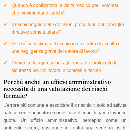
Quando è obbligatoria la visita medica per i volontari
che movimentano carichi?
Il rischio legale delle decisioni prese fuori dal consiglio
direttivo: come tutelarsi?
Perché sottostimare il rischio in un centro di ascolto è
una negligenza grave del datore di lavoro?
Prevenire le aggressioni agli operatori: protocolli di
sicurezza per chi lavora in contesti a rischio
Perché anche un ufficio amministrativo
necessita di una valutazione dei rischi
formale?
L’errore più comune è associare il « rischio » solo ad attività
palesemente pericolose come l’uso di macchinari o lavori in
quota. Un ufficio amministrativo, percepito come un
ambiente sicuro, nasconde in realtà una serie di rischi