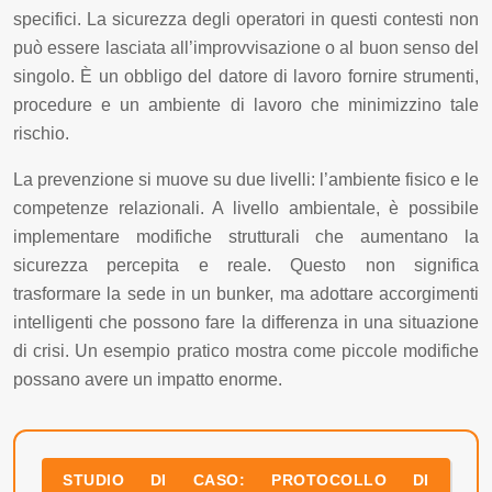
specifici. La sicurezza degli operatori in questi contesti non
può essere lasciata all’improvvisazione o al buon senso del
singolo. È un obbligo del datore di lavoro fornire strumenti,
procedure e un ambiente di lavoro che minimizzino tale
rischio.
La prevenzione si muove su due livelli: l’ambiente fisico e le
competenze relazionali. A livello ambientale, è possibile
implementare modifiche strutturali che aumentano la
sicurezza percepita e reale. Questo non significa
trasformare la sede in un bunker, ma adottare accorgimenti
intelligenti che possono fare la differenza in una situazione
di crisi. Un esempio pratico mostra come piccole modifiche
possano avere un impatto enorme.
STUDIO DI CASO: PROTOCOLLO DI