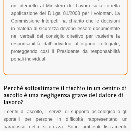
un interpello al Ministero del Lavoro sulla corretta
applicazione del D.Lgs. 81/2008 per i volontari. La
Commissione Interpelli ha chiarito che le decisioni
in materia di sicurezza devono essere documentate
nei verbali del consiglio direttivo per trasferire la
responsabilità dall’individuo all’organo collegiale,
proteggendo così il Presidente da responsabilità
penali individuali.
Perché sottostimare il rischio in un centro di
ascolto è una negligenza grave del datore di
lavoro?
I centri di ascolto, i servizi di supporto psicologico o gli
sportelli per persone in difficoltà rappresentano un
paradosso della sicurezza. Sono ambienti fisicamente