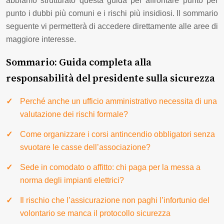
abbiamo strutturato questa guida per affrontare punto per
punto i dubbi più comuni e i rischi più insidiosi. Il sommario
seguente vi permetterà di accedere direttamente alle aree di
maggiore interesse.
Sommario: Guida completa alla
responsabilità del presidente sulla sicurezza
Perché anche un ufficio amministrativo necessita di una
valutazione dei rischi formale?
Come organizzare i corsi antincendio obbligatori senza
svuotare le casse dell’associazione?
Sede in comodato o affitto: chi paga per la messa a
norma degli impianti elettrici?
Il rischio che l’assicurazione non paghi l’infortunio del
volontario se manca il protocollo sicurezza