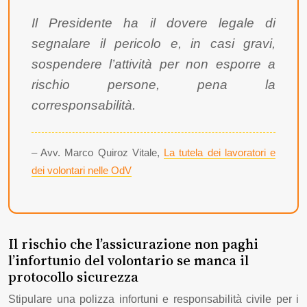
Il Presidente ha il dovere legale di
segnalare il pericolo e, in casi gravi,
sospendere l’attività per non esporre a
rischio persone, pena la
corresponsabilità.
– Avv. Marco Quiroz Vitale,
La tutela dei lavoratori e
dei volontari nelle OdV
Il rischio che l’assicurazione non paghi
l’infortunio del volontario se manca il
protocollo sicurezza
Stipulare una polizza infortuni e responsabilità civile per i