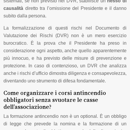
sistemati, se non previsto nel DVR, stabilisce un
nesso di
causalità
diretto tra l’omissione del Presidente e il danno
subito dalla persona.
La formalizzazione di questi rischi nel Documento di
Valutazione dei Rischi (DVR) non è un mero esercizio
burocratico. È la prova che il Presidente ha preso in
considerazione ogni aspetto, anche quello apparentemente
più innocuo, e ha previsto delle misure di prevenzione e
protezione. In caso di contenzioso, un DVR che analizza
anche i rischi d’ufficio dimostra diligenza e consapevolezza,
diventando uno strumento di difesa fondamentale.
Come organizzare i corsi antincendio
obbligatori senza svuotare le casse
dell’associazione?
La formazione antincendio non è un optional. È un obbligo
di legge che prevede la nomina e la formazione di un