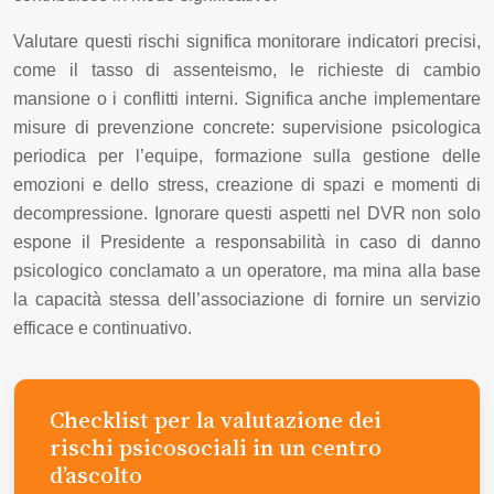
Valutare questi rischi significa monitorare indicatori precisi,
come il tasso di assenteismo, le richieste di cambio
mansione o i conflitti interni. Significa anche implementare
misure di prevenzione concrete: supervisione psicologica
periodica per l’equipe, formazione sulla gestione delle
emozioni e dello stress, creazione di spazi e momenti di
decompressione. Ignorare questi aspetti nel DVR non solo
espone il Presidente a responsabilità in caso di danno
psicologico conclamato a un operatore, ma mina alla base
la capacità stessa dell’associazione di fornire un servizio
efficace e continuativo.
Checklist per la valutazione dei
rischi psicosociali in un centro
d’ascolto