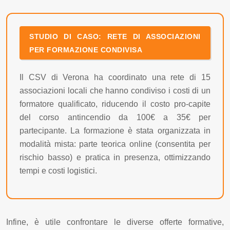
STUDIO DI CASO: RETE DI ASSOCIAZIONI
PER FORMAZIONE CONDIVISA
Il CSV di Verona ha coordinato una rete di 15
associazioni locali che hanno condiviso i costi di un
formatore qualificato, riducendo il costo pro-capite
del corso antincendio da 100€ a 35€ per
partecipante. La formazione è stata organizzata in
modalità mista: parte teorica online (consentita per
rischio basso) e pratica in presenza, ottimizzando
tempi e costi logistici.
Infine, è utile confrontare le diverse offerte formative,