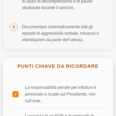
di spazi di decompressione e di pause
strutturate durante il servizio.
Documentare sistematicamente tutti gli
episodi di aggressività verbale, minacce o
intimidazioni da parte dell’utenza.
PUNTI CHIAVE DA RICORDARE
La responsabilità penale per infortuni è
personale e ricade sul Presidente, non
sull’ente.
L’assenza di un DVR o di protocolli di