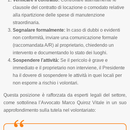
clausole del contratto di locazione o comodato relative
alla ripartizione delle spese di manutenzione
straordinaria.
Segnalare formalmente:
In caso di dubbi o evidenti
non conformità, inviare una comunicazione formale
(raccomandata A/R) al proprietario, chiedendo un
intervento e documentando lo stato dei luoghi.
Sospendere l’attività:
Se il pericolo è grave e
immediato e il proprietario non interviene, il Presidente
ha il dovere di sospendere le attività in quei locali per
non esporre a rischio i volontari.
Questa posizione è rafforzata da esperti legali del settore,
come sottolinea l’Avvocato Marco Quiroz Vitale in un suo
approfondimento sulla tutela nel volontariato: