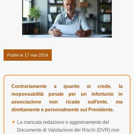
Publié le 17 mai 2024
Contrariamente a quanto si crede, la
responsabilità penale per un infortunio in
associazione non ricade sull’ente, ma
direttamente e personalmente sul Presidente.
La mancata redazione o aggiornamento del
Documento di Valutazione dei Rischi (DVR) non