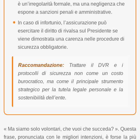
è un’irregolarità formale, ma una negligenza che
espone a sanzioni penali e amministrative.
In caso di infortunio, l’assicurazione può
esercitare il diritto di rivalsa sul Presidente se
viene dimostrata una carenza nelle procedure di
sicurezza obbligatorie.
Raccomandazione:
Trattare il DVR e i
protocolli di sicurezza non come un costo
burocratico, ma come il principale strumento
strategico per la tutela legale personale e la
sostenibilità dell’ente.
« Ma siamo solo volontari, che vuoi che succeda? ». Questa
frase, pronunciata con le migliori intenzioni, è forse la più