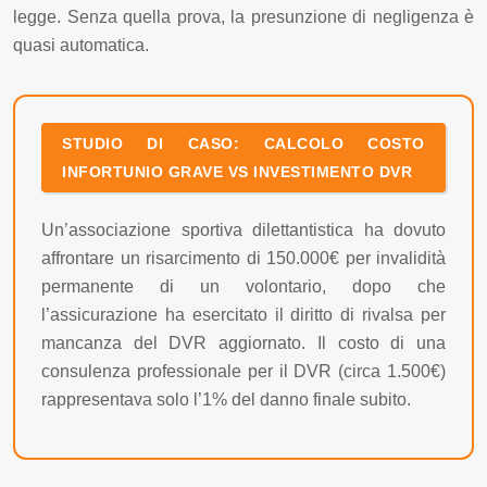
legge. Senza quella prova, la presunzione di negligenza è
quasi automatica.
STUDIO DI CASO: CALCOLO COSTO
INFORTUNIO GRAVE VS INVESTIMENTO DVR
Un’associazione sportiva dilettantistica ha dovuto
affrontare un risarcimento di 150.000€ per invalidità
permanente di un volontario, dopo che
l’assicurazione ha esercitato il diritto di rivalsa per
mancanza del DVR aggiornato. Il costo di una
consulenza professionale per il DVR (circa 1.500€)
rappresentava solo l’1% del danno finale subito.