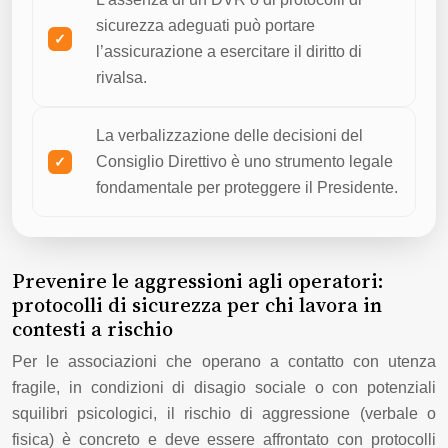
sicurezza adeguati può portare
l’assicurazione a esercitare il diritto di
rivalsa.
La verbalizzazione delle decisioni del
Consiglio Direttivo è uno strumento legale
fondamentale per proteggere il Presidente.
Prevenire le aggressioni agli operatori:
protocolli di sicurezza per chi lavora in
contesti a rischio
Per le associazioni che operano a contatto con utenza
fragile, in condizioni di disagio sociale o con potenziali
squilibri psicologici, il rischio di aggressione (verbale o
fisica) è concreto e deve essere affrontato con protocolli