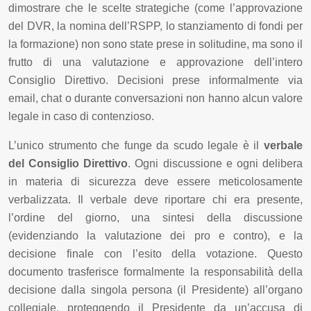
dimostrare che le scelte strategiche (come l’approvazione
del DVR, la nomina dell’RSPP, lo stanziamento di fondi per
la formazione) non sono state prese in solitudine, ma sono il
frutto di una valutazione e approvazione dell’intero
Consiglio Direttivo. Decisioni prese informalmente via
email, chat o durante conversazioni non hanno alcun valore
legale in caso di contenzioso.
L’unico strumento che funge da scudo legale è il
verbale
del Consiglio Direttivo
. Ogni discussione e ogni delibera
in materia di sicurezza deve essere meticolosamente
verbalizzata. Il verbale deve riportare chi era presente,
l’ordine del giorno, una sintesi della discussione
(evidenziando la valutazione dei pro e contro), e la
decisione finale con l’esito della votazione. Questo
documento trasferisce formalmente la responsabilità della
decisione dalla singola persona (il Presidente) all’organo
collegiale, proteggendo il Presidente da un’accusa di