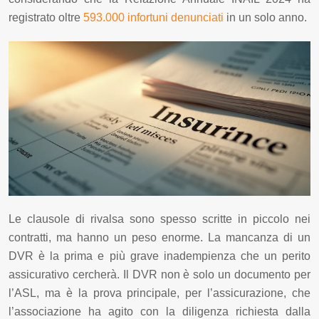
registrato oltre
593.000 infortuni denunciati
in un solo anno.
Le clausole di rivalsa sono spesso scritte in piccolo nei
contratti, ma hanno un peso enorme. La mancanza di un
DVR è la prima e più grave inadempienza che un perito
assicurativo cercherà. Il DVR non è solo un documento per
l’ASL, ma è la prova principale, per l’assicurazione, che
l’associazione ha agito con la diligenza richiesta dalla