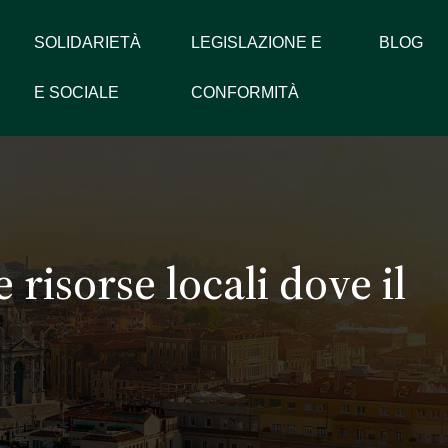
SOLIDARIETÀ
LEGISLAZIONE E
BLOG
E SOCIALE
CONFORMITÀ
risorse locali dove il