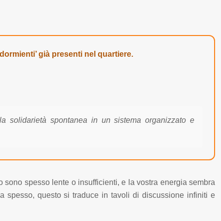
‘dormienti’ già presenti nel quartiere.
 la solidarietà spontanea in un sistema organizzato e
o sono spesso lente o insufficienti, e la vostra energia sembra
 spesso, questo si traduce in tavoli di discussione infiniti e