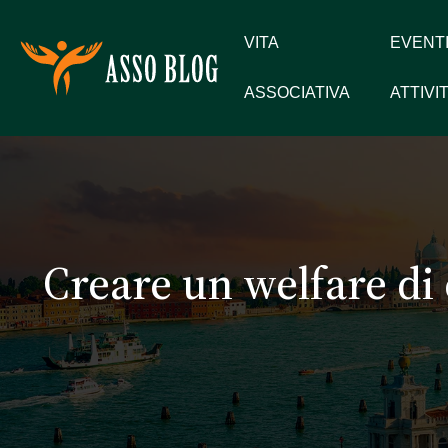
VITA
EVENTI
ASSOCIATIVA
ATTIVI
Creare un welfare di 