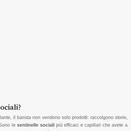
ociali?
ante, il barista non vendono solo prodotti: raccolgono storie,
 Sono le
sentinelle sociali
più efficaci e capillari che avete a